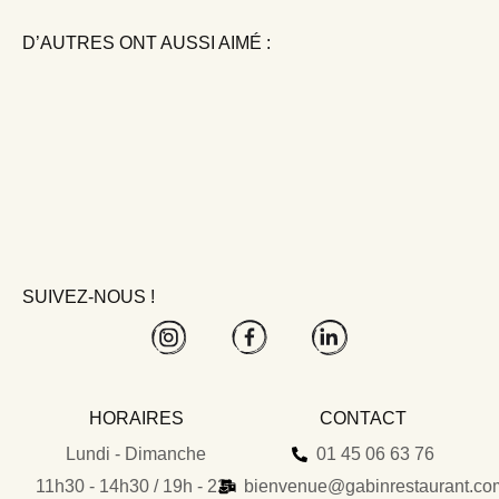
D’AUTRES ONT AUSSI AIMÉ :
SUIVEZ-NOUS !
HORAIRES
CONTACT
Lundi - Dimanche
01 45 06 63 76
11h30 - 14h30 / 19h - 22h
bienvenue@gabinrestaurant.co